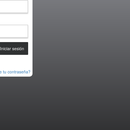
e tu contraseña?