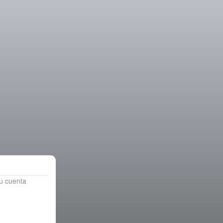
tu cuenta